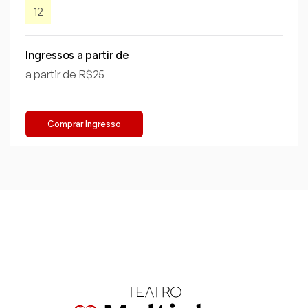
12
Ingressos a partir de
a partir de R$25
Comprar Ingresso