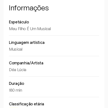
Informações
Espetáculo
Meu Filho É Um Musical
Linguagem artística
Musical
Companhia/Artista
Déa Lúcia
Duração
180 min
Classificação etária