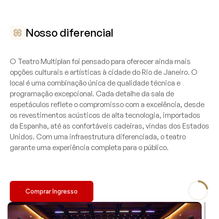
Nosso diferencial
O Teatro Multiplan foi pensado para oferecer ainda mais
opções culturais e artísticas à cidade do Rio de Janeiro. O
local é uma combinação única de qualidade técnica e
programação excepcional. Cada detalhe da sala de
espetáculos reflete o compromisso com a excelência, desde
os revestimentos acústicos de alta tecnologia, importados
da Espanha, até as confortáveis cadeiras, vindas dos Estados
Unidos. Com uma infraestrutura diferenciada, o teatro
garante uma experiência completa para o público.
Comprar Ingresso