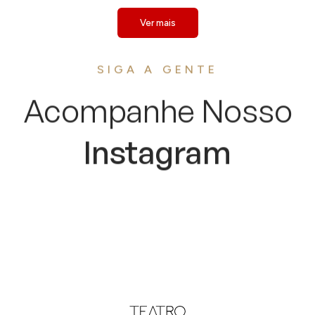
Ver mais
SIGA A GENTE
Acompanhe Nosso
Instagram