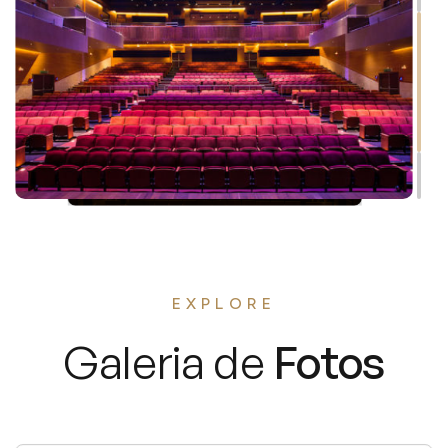
EXPLORE
Galeria de
Fotos